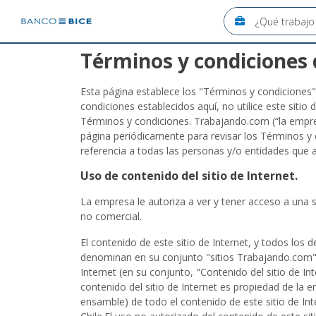
Términos y condiciones 
Esta página establece los "Términos y condiciones"
condiciones establecidos aquí, no utilice este sitio d
Términos y condiciones. Trabajando.com (“la empre
página periódicamente para revisar los Términos y 
referencia a todas las personas y/o entidades que a
Uso de contenido del sitio de Internet.
La empresa le autoriza a ver y tener acceso a una s
no comercial.
El contenido de este sitio de Internet, y todos los d
denominan en su conjunto "sitios Trabajando.com") 
Internet (en su conjunto, "Contenido del sitio de In
contenido del sitio de Internet es propiedad de la
ensamble) de todo el contenido de este sitio de Int